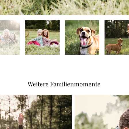
Weitere Familienmomente